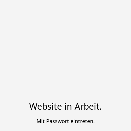
Website in Arbeit.
Mit Passwort eintreten.